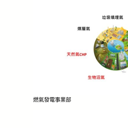
燃氣發電事業部