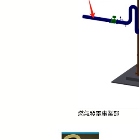
燃氣發電事業部