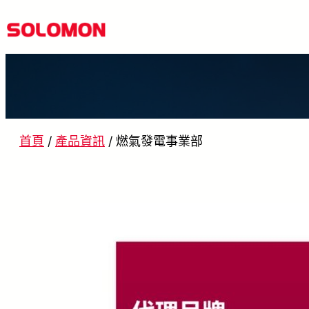
跳
至
主
要
內
容
首頁
/
產品資訊
/
燃氣發電事業部