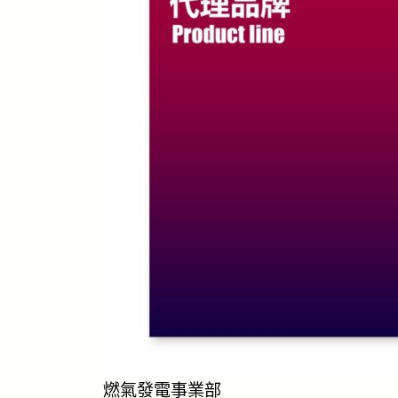
燃氣發電事業部