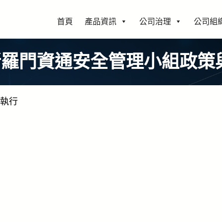
首頁
產品資訊
公司治理
公司組
4所羅門資通安全管理小組政策
與執行