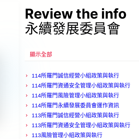
Review the info
永續發展委員會
顯示全部
114所羅門誠信經營小組政策與執行
114所羅門資通安全管理小組政策與執行
114所羅門風險管理小組政策與執行
114所羅門永續發展委員會運作資訊
113所羅門誠信經營小組政策與執行
113所羅門資通安全管理小組政策與執行
113風險管理小組政策與執行