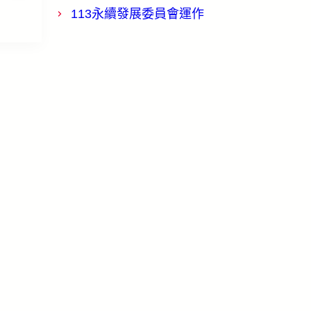
113永續發展委員會運作