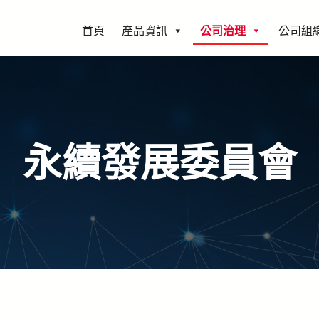
首頁
產品資訊
公司治理
公司組
永續發展委員會