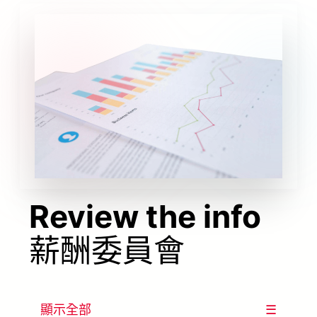
Review the info
薪酬委員會
顯示全部