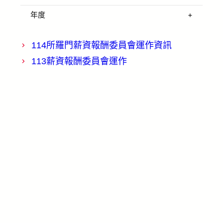
年度
114所羅門薪資報酬委員會運作資訊
113薪資報酬委員會運作