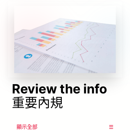
Review the info
重要內規
顯示全部