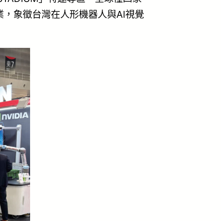
，象徵台灣在人形機器人與AI視覺