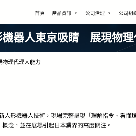
首頁
產品資訊
公司治理
公司組
形機器人東京吸睛 展現物理
現物理代理人能力
展示最新人形機器人技術，現場完整呈現「理解指令、看
 AI）」概念，並在展場引起日本業界的高度關注。