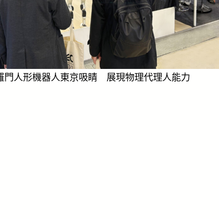
羅門人形機器人東京吸睛 展現物理代理人能力