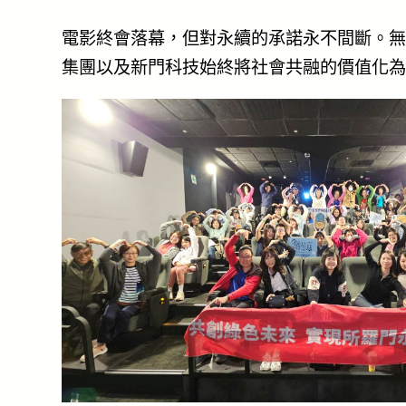
電影終會落幕，但對永續的承諾永不間斷。無
集團以及新門科技始終將社會共融的價值化為