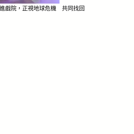
進戲院，正視地球危機 共同找回