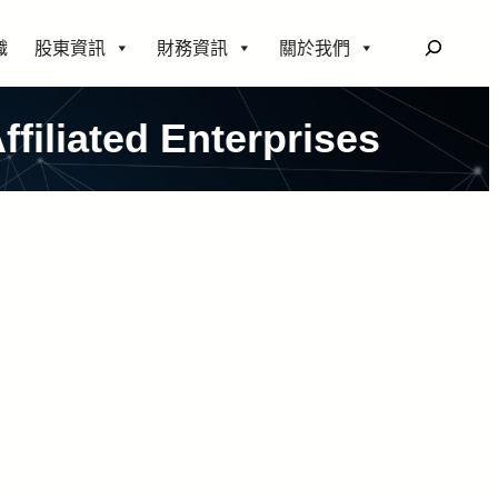
搜
織
股東資訊
財務資訊
關於我們
尋
filiated Enterprises